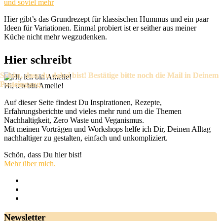
und soviel mehr
Hier gibt’s das Grundrezept für klassischen Hummus und ein paar
Ideen für Variationen. Einmal probiert ist er seither aus meiner
Küche nicht mehr wegzudenken.
Hier schreibt
Hi, ich bin Amelie!
Auf dieser Seite findest Du Inspirationen, Rezepte,
Erfahrungsberichte und vieles mehr rund um die Themen
Nachhaltigkeit, Zero Waste und Veganismus.
Mit meinen Vorträgen und Workshops helfe ich Dir, Deinen Alltag
nachhaltiger zu gestalten, einfach und unkompliziert.
Schön, dass Du hier bist!
Mehr über mich.
Newsletter