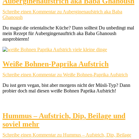
Auberginenaufstrich aka Baba Ghanoush
Schreibe einen Kommentar
zu Auberginenaufstrich aka Baba
Ghanoush
Du magst die orientalische Küche? Dann solltest Du unbedingt mal
mein Rezept für Aubergingenauftrich aka Baba Ghanoush
ausprobieren!
Weiße Bohnen-Paprika Aufstrich
Schreibe einen Kommentar
zu Weiße Bohnen-Paprika Aufstrich
Du isst gern vegan, bist aber morgens nicht der Müsli-Typ? Dann
probier doch mal diesen weiße Bohnen Paprika Aufstrich!
Hummus – Aufstrich, Dip, Beilage und
soviel mehr
Schreibe einen Kommentar
zu Hummus – Aufstrich, Dip, Beilage