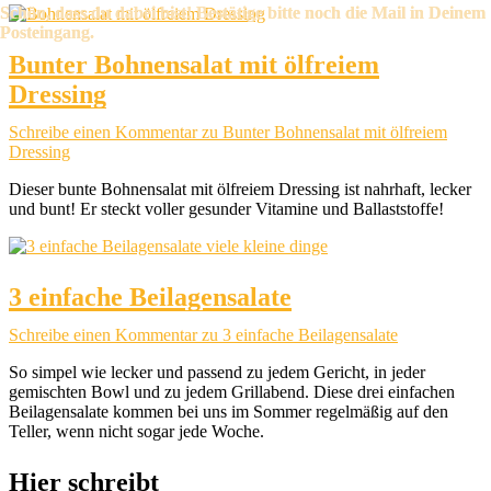
Bunter Bohnensalat mit ölfreiem
Dressing
Schreibe einen Kommentar
zu Bunter Bohnensalat mit ölfreiem
Dressing
Dieser bunte Bohnensalat mit ölfreiem Dressing ist nahrhaft, lecker
und bunt! Er steckt voller gesunder Vitamine und Ballaststoffe!
3 einfache Beilagensalate
Schreibe einen Kommentar
zu 3 einfache Beilagensalate
So simpel wie lecker und passend zu jedem Gericht, in jeder
gemischten Bowl und zu jedem Grillabend. Diese drei einfachen
Beilagensalate kommen bei uns im Sommer regelmäßig auf den
Teller, wenn nicht sogar jede Woche.
Hier schreibt