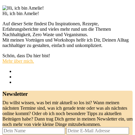
Hi, ich bin Amelie!
Auf dieser Seite findest Du Inspirationen, Rezepte,
Erfahrungsberichte und vieles mehr rund um die Themen
Nachhaltigkeit, Zero Waste und Veganismus.
Mit meinen Vorträgen und Workshops helfe ich Dir, Deinen Alltag
nachhaltiger zu gestalten, einfach und unkompliziert.
Schön, dass Du hier bist!
Mehr über mich.
Newsletter
Du willst wissen, was bei mir aktuell so los ist? Wann meinen
nächsten Termine sind, was ich gerade teste oder was als nächstes
online kommt? Oder ob ich noch besondere Tipps zu aktuellen
Beiträgen habe? Dann trag Dich gerne in meinen Newsletter ein, um
noch mehr von viele kleine Dinge mitzubekommen.