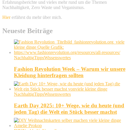
Erfahrungsberichte und vieles mehr rund um die Themen
Nachhaltigkeit, Zero Waste und Veganismus.
Hier
erfährst du mehr über mich.
Neueste Beiträge
Nachhaltig
Tipps
Wissenswertes
Fashion Revolution Week – Warum wir unsere
Kleidung hinterfragen sollten
Nachhaltig
Tipps
Wissenswertes
Earth Day 2025: 10+ Wege, wie du heute (und
jeden Tag) die Welt ein Stück besser machst