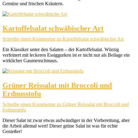
Gemüse und frischen Kräutern.
Kartoffelsalat schwäbischer Art
Schreibe einen Kommentar
zu Kartoffelsalat schwäbischer Art
Ein Klassiker unter den Salaten – der Kartoffelsalat. Würzig
verfeinert mit leckeren Essiggurken ist er nicht nur als Beilage ein
wirklicher Gaumenschmaus.
Grüner Reissalat mit Broccoli und
Erdnusstofu
Schreibe einen Kommentar
zu Grüner Reissalat mit Broccoli und
Erdnusstofu
Dieser Salat ist zwar etwas aufwändiger in der Vorbereitung, aber
die Arbeit allemal wert! Dieser grüne Salat ist was für echte
Genießer!