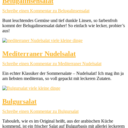
Belugalinsensalat
Schreibe einen Kommentar
zu Belugalinsensalat
Bunt leuchtendes Gemüse und tief dunkle Linsen, so farbenfroh
kommt der Belugalinsensalat daher! So einfach wie lecker, probier’s
aus!
Mediterraner Nudelsalat
Schreibe einen Kommentar
zu Mediterraner Nudelsalat
Ein echter Klassiker der Sommersalate – Nudelsalat! Ich mag ihn ja
am liebsten mediterran, so voll gepackt mit leckeren Zutaten.
Bulgursalat
Schreibe einen Kommentar
zu Bulgursalat
Tabouleh, wie es im Original heißt, aus der arabischen Küche
kommend, ist ein frischer Salat auf Bulgurbasis mit allerlei leckerem