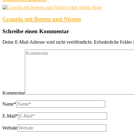
Granola mit Beeren und Nüssen
Schreibe einen Kommentar
Deine E-Mail-Adresse wird nicht veröffentlicht.
Erforderliche Felder 
Kommentar
Name
*
E-Mail
*
Website