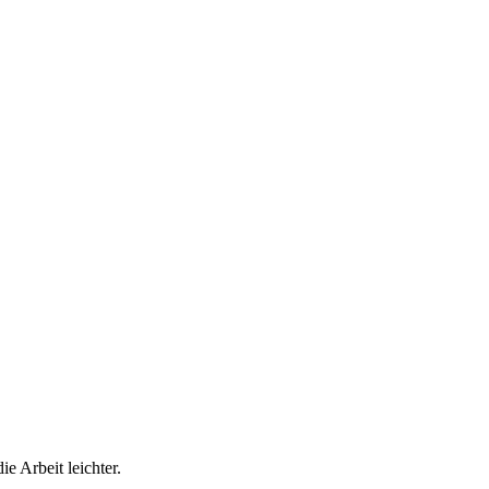
e Arbeit leichter.