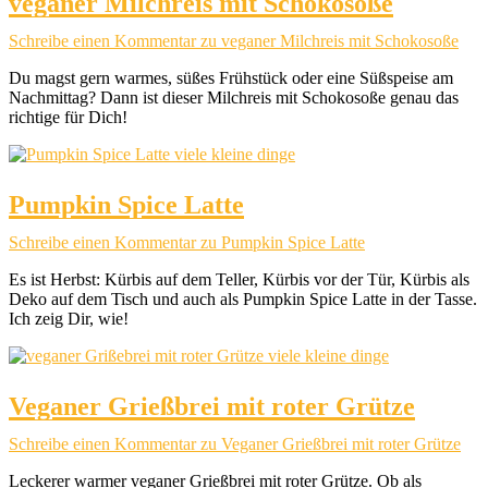
veganer Milchreis mit Schokosoße
Schreibe einen Kommentar
zu veganer Milchreis mit Schokosoße
Du magst gern warmes, süßes Frühstück oder eine Süßspeise am
Nachmittag? Dann ist dieser Milchreis mit Schokosoße genau das
richtige für Dich!
Pumpkin Spice Latte
Schreibe einen Kommentar
zu Pumpkin Spice Latte
Es ist Herbst: Kürbis auf dem Teller, Kürbis vor der Tür, Kürbis als
Deko auf dem Tisch und auch als Pumpkin Spice Latte in der Tasse.
Ich zeig Dir, wie!
Veganer Grießbrei mit roter Grütze
Schreibe einen Kommentar
zu Veganer Grießbrei mit roter Grütze
Leckerer warmer veganer Grießbrei mit roter Grütze. Ob als