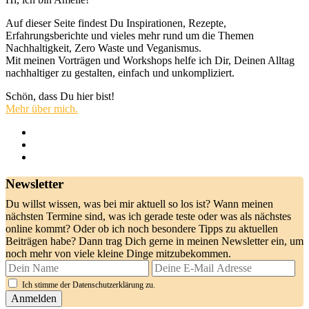
Auf dieser Seite findest Du Inspirationen, Rezepte,
Erfahrungsberichte und vieles mehr rund um die Themen
Nachhaltigkeit, Zero Waste und Veganismus.
Mit meinen Vorträgen und Workshops helfe ich Dir, Deinen Alltag
nachhaltiger zu gestalten, einfach und unkompliziert.
Schön, dass Du hier bist!
Mehr über mich.
Newsletter
Du willst wissen, was bei mir aktuell so los ist? Wann meinen
nächsten Termine sind, was ich gerade teste oder was als nächstes
online kommt? Oder ob ich noch besondere Tipps zu aktuellen
Beiträgen habe? Dann trag Dich gerne in meinen Newsletter ein, um
noch mehr von viele kleine Dinge mitzubekommen.
Ich stimme der Datenschutzerklärung zu.