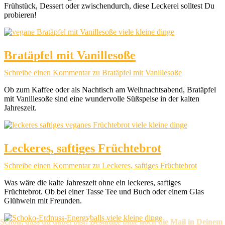
Frühstück, Dessert oder zwischendurch, diese Leckerei solltest Du
probieren!
Bratäpfel mit Vanillesoße
Schreibe einen Kommentar
zu Bratäpfel mit Vanillesoße
Ob zum Kaffee oder als Nachtisch am Weihnachtsabend, Bratäpfel
mit Vanillesoße sind eine wundervolle Süßspeise in der kalten
Jahreszeit.
Leckeres, saftiges Früchtebrot
Schreibe einen Kommentar
zu Leckeres, saftiges Früchtebrot
Was wäre die kalte Jahreszeit ohne ein leckeres, saftiges
Früchtebrot. Ob bei einer Tasse Tee und Buch oder einem Glas
Glühwein mit Freunden.