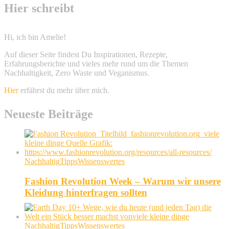
Hier schreibt
Hi, ich bin Amelie!
Auf dieser Seite findest Du Inspirationen, Rezepte,
Erfahrungsberichte und vieles mehr rund um die Themen
Nachhaltigkeit, Zero Waste und Veganismus.
Hier
erfährst du mehr über mich.
Neueste Beiträge
Nachhaltig
Tipps
Wissenswertes
Fashion Revolution Week – Warum wir unsere
Kleidung hinterfragen sollten
Nachhaltig
Tipps
Wissenswertes