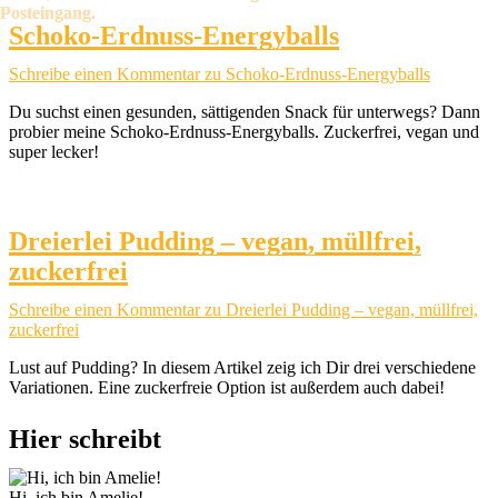
Schoko-Erdnuss-Energyballs
Schreibe einen Kommentar
zu Schoko-Erdnuss-Energyballs
Du suchst einen gesunden, sättigenden Snack für unterwegs? Dann
probier meine Schoko-Erdnuss-Energyballs. Zuckerfrei, vegan und
super lecker!
Dreierlei Pudding – vegan, müllfrei,
zuckerfrei
Schreibe einen Kommentar
zu Dreierlei Pudding – vegan, müllfrei,
zuckerfrei
Lust auf Pudding? In diesem Artikel zeig ich Dir drei verschiedene
Variationen. Eine zuckerfreie Option ist außerdem auch dabei!
Hier schreibt
Hi, ich bin Amelie!