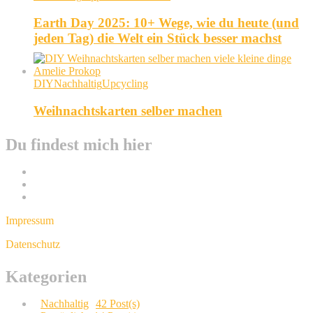
Earth Day 2025: 10+ Wege, wie du heute (und
jeden Tag) die Welt ein Stück besser machst
DIY
Nachhaltig
Upcycling
Weihnachtskarten selber machen
Du findest mich hier
Impressum
Datenschutz
Kategorien
Nachhaltig
42 Post(s)