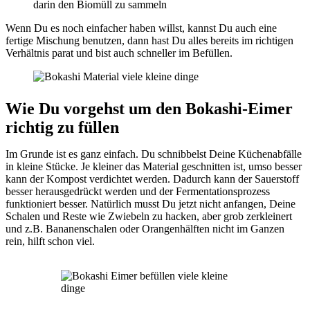
darin den Biomüll zu sammeln
Wenn Du es noch einfacher haben willst, kannst Du auch eine
fertige Mischung benutzen, dann hast Du alles bereits im richtigen
Verhältnis parat und bist auch schneller im Befüllen.
Wie Du vorgehst um den Bokashi-Eimer
richtig zu füllen
Im Grunde ist es ganz einfach. Du schnibbelst Deine Küchenabfälle
in kleine Stücke. Je kleiner das Material geschnitten ist, umso besser
kann der Kompost verdichtet werden. Dadurch kann der Sauerstoff
besser herausgedrückt werden und der Fermentationsprozess
funktioniert besser. Natürlich musst Du jetzt nicht anfangen, Deine
Schalen und Reste wie Zwiebeln zu hacken, aber grob zerkleinert
und z.B. Bananenschalen oder Orangenhälften nicht im Ganzen
rein, hilft schon viel.