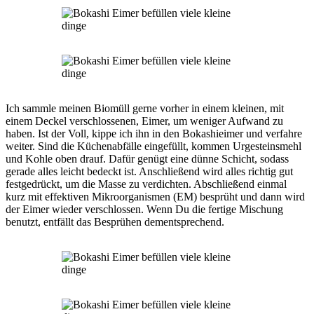
Ich sammle meinen Biomüll gerne vorher in einem kleinen, mit
einem Deckel verschlossenen, Eimer, um weniger Aufwand zu
haben. Ist der Voll, kippe ich ihn in den Bokashieimer und verfahre
weiter. Sind die Küchenabfälle eingefüllt, kommen Urgesteinsmehl
und Kohle oben drauf. Dafür genügt eine dünne Schicht, sodass
gerade alles leicht bedeckt ist. Anschließend wird alles richtig gut
festgedrückt, um die Masse zu verdichten. Abschließend einmal
kurz mit effektiven Mikroorganismen (EM) besprüht und dann wird
der Eimer wieder verschlossen. Wenn Du die fertige Mischung
benutzt, entfällt das Besprühen dementsprechend.