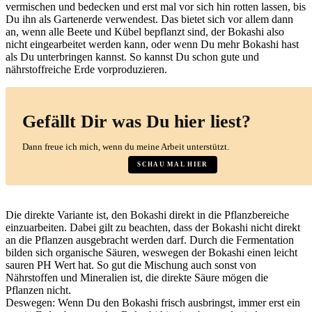
vermischen und bedecken und erst mal vor sich hin rotten lassen, bis
Du ihn als Gartenerde verwendest. Das bietet sich vor allem dann
an, wenn alle Beete und Kübel bepflanzt sind, der Bokashi also
nicht eingearbeitet werden kann, oder wenn Du mehr Bokashi hast
als Du unterbringen kannst. So kannst Du schon gute und
nährstoffreiche Erde vorproduzieren.
Die direkte Variante ist, den Bokashi direkt in die Pflanzbereiche
einzuarbeiten. Dabei gilt zu beachten, dass der Bokashi nicht direkt
an die Pflanzen ausgebracht werden darf. Durch die Fermentation
bilden sich organische Säuren, weswegen der Bokashi einen leicht
sauren PH Wert hat. So gut die Mischung auch sonst von
Nährstoffen und Mineralien ist, die direkte Säure mögen die
Pflanzen nicht.
Deswegen: Wenn Du den Bokashi frisch ausbringst, immer erst ein