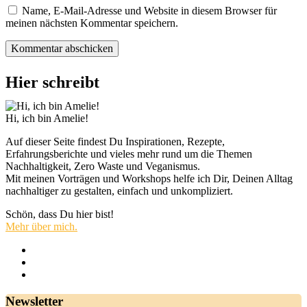
Name, E-Mail-Adresse und Website in diesem Browser für
meinen nächsten Kommentar speichern.
Hier schreibt
Hi, ich bin Amelie!
Auf dieser Seite findest Du Inspirationen, Rezepte,
Erfahrungsberichte und vieles mehr rund um die Themen
Nachhaltigkeit, Zero Waste und Veganismus.
Mit meinen Vorträgen und Workshops helfe ich Dir, Deinen Alltag
nachhaltiger zu gestalten, einfach und unkompliziert.
Schön, dass Du hier bist!
Mehr über mich.
Newsletter