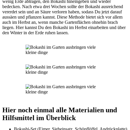
wenig Erde abtragen, den Bokashi hineingeben und wieder
bedecken. Nach etwa drei Wochen sollte der Bokashi ausreichend
vererdet sein und an Säure verloren haben, sodass Du jetzt darauf
aussäen und pflanzen kannst. Diese Methode bietet sich vor allem
auch im Herbst an, wenn manche Gartenflächen ohnehin brach
liegen. Hier kannst Du den Bokashi im Herbst einarbeiten und über
den Winter in der Erde ruhen lassen.
Hier noch einmal alle Materialien und
Hilfsmittel im Überblick
Bokashi-Set (Eimer, Siebeinsatz, Schöpflöffel, Andrückplatte)