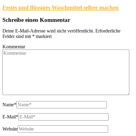
Festes und flüssiges Waschmittel selber machen
Schreibe einen Kommentar
Deine E-Mail-Adresse wird nicht veröffentlicht.
Erforderliche
Felder sind mit
*
markiert
Kommentar
Name
*
E-Mail
*
Website