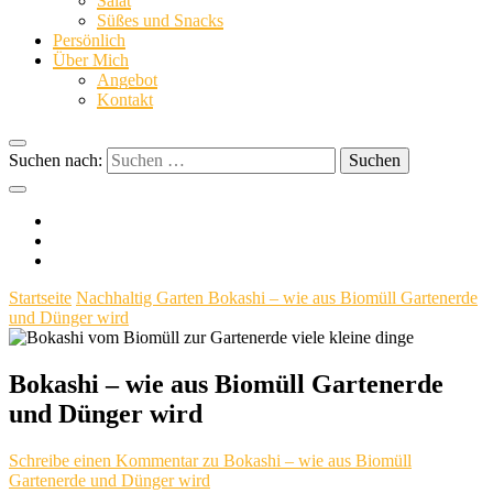
Salat
Süßes und Snacks
dinge
Persönlich
Über Mich
Angebot
Kontakt
Suchen nach:
Startseite
Nachhaltig
Garten
Bokashi – wie aus Biomüll Gartenerde
und Dünger wird
Bokashi – wie aus Biomüll Gartenerde
und Dünger wird
Schreibe einen Kommentar
zu Bokashi – wie aus Biomüll
Gartenerde und Dünger wird